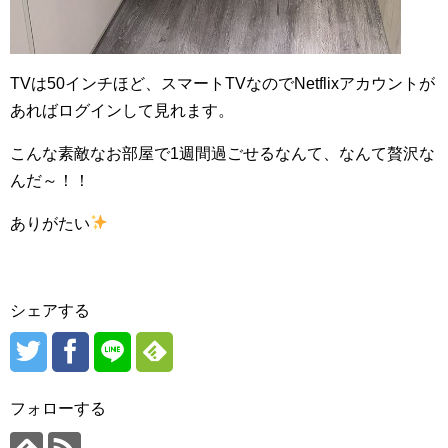
TVは50インチほど、スマートTVなのでNetflixアカウントが
あればログインして見れます。
こんな素敵なお部屋で1週間過ごせるなんて、なんて贅沢な
んだ～！！
ありがたい
シェアする
フォローする