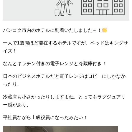
バンコク市内のホテルに到着いたしました～！
一人で1週間ほど滞在するホテルですが、ベッドはキングサ
イズ！
なんとキッチン付きの電子レンジと冷蔵庫付き！
日本のビジネスホテルだと電子レンジはロビーにしかなか
ったり、
冷蔵庫も小さかったりしますよね、とってもラグジュアリ
ー感があり、
平社員ながら上級役員になったみたい！