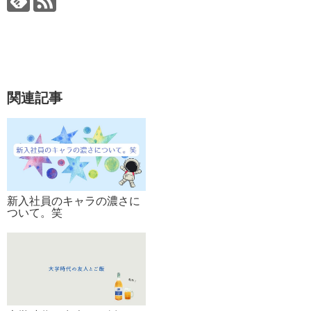
関連記事
新入社員のキャラの濃さに
ついて。笑