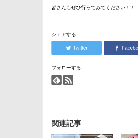
皆さんもぜひ行ってみてください！！
シェアする
フォローする
関連記事