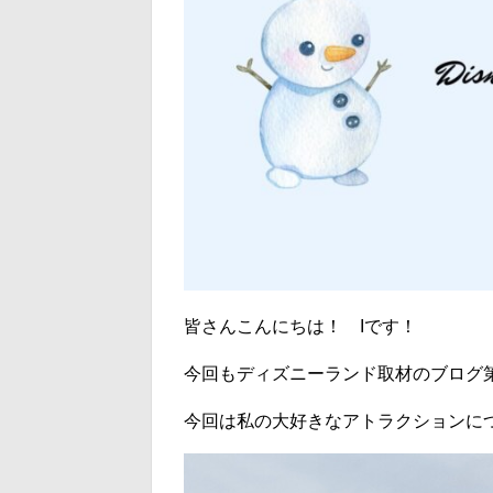
皆さんこんにちは！ Iです！
今回もディズニーランド取材のブログ
今回は私の大好きなアトラクションに