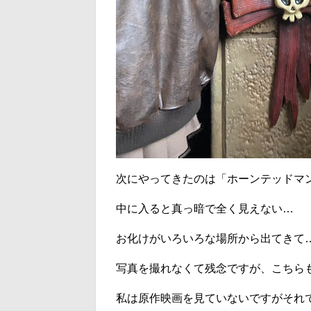
次にやってきたのは「ホーンテッドマ
中に入ると真っ暗で全く見えない…
お化けがいろいろな場所から出てきて
写真を撮れなくて残念ですが、こちら
私は原作映画を見ていないですがそれでも