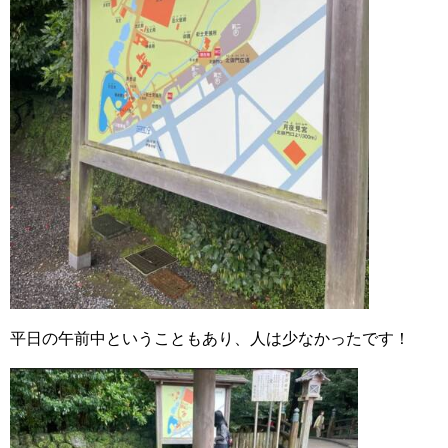
平日の午前中ということもあり、人は少なかったです！