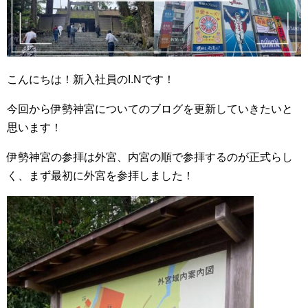
こんにちは！新入社員のI.Nです！
今回から伊勢神宮についてのブログを更新していきたいと
思います！
伊勢神宮の参拝は外宮、内宮の順で参拝するのが正式らし
く、まず最初に外宮を参拝しました！