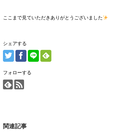
ここまで見ていただきありがとうございました
シェアする
フォローする
関連記事