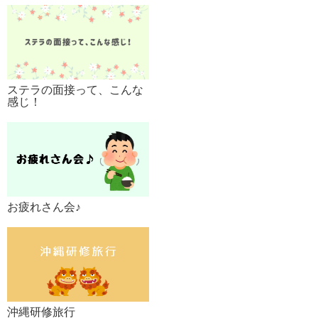
ステラの面接って、こんな
感じ！
お疲れさん会♪
沖縄研修旅行