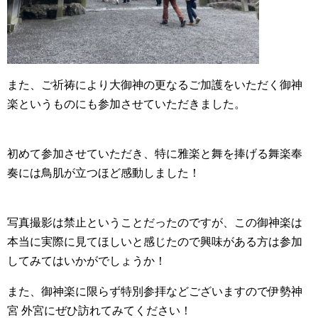
また、ご祈祷により大御神の更なるご加護をいただく御神
楽というものにも参加させていただきました。
初めて参加させていただき、特に雅楽と舞を捧げる舞楽奉
奏には鳥肌が立つほど感動しました！
写真撮影は禁止ということだったのですが、この御神楽は
本当に実際に見てほしいと感じたので興味がある方は参加
してみてはいかがでしょうか！
また、御神楽に限らず特別参拝などございますので伊勢神
宮 外宮にぜひ訪れてみてください！