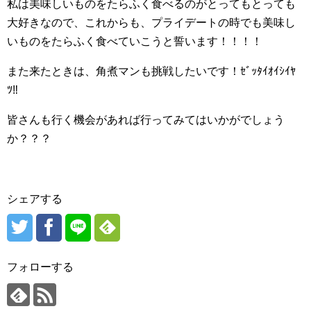
私は美味しいものをたらふく食べるのがとってもとっても
大好きなので、これからも、プライデートの時でも美味し
いものをたらふく食べていこうと誓います！！！！
また来たときは、角煮マンも挑戦したいです！ｾﾞｯﾀｲｵｲｼｲﾔ
ﾂ‼
皆さんも行く機会があれば行ってみてはいかがでしょう
か？？？
シェアする
フォローする