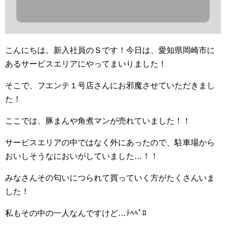
こんにちは。新入社員のＳです！今日は、愛知県岡崎市に
あるサービスエリアにやってまいりました！
そこで、フエンテ１号店さんにお邪魔させていただきまし
た！
ここでは、豚まんや角煮マンが売れていました！！
サービスエリアの中ではなく外にあったので、駐車場から
おいしそうなにおいがしていました…！！
みなさんその匂いにつられて買っていく方がたくさんいま
した！
私もその中の一人なんですけど…ﾃﾍﾍﾟﾛ