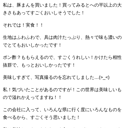
私は、豚まんを買いました！買ってみるとへの平以上の大
きさもあってすごくおいしそうでした！
それでは！実食！！
生地はふわふわで、具は肉汁たっぷり、熱々で味も濃いの
でとてもおいしかったです！
ポン酢？ももらえるので、すごくうれしい！かけたら相性
抜群で、もっとおいしかったです！
美味しすぎて、写真撮るのを忘れてしました…(>_<)
私！気づいたことがあるのですが！この世界は美味しいも
ので溢れかえってますね！！
この会社に入って、いろんな県に行く度にいろんなものを
食べるから、すごくそう思いました！