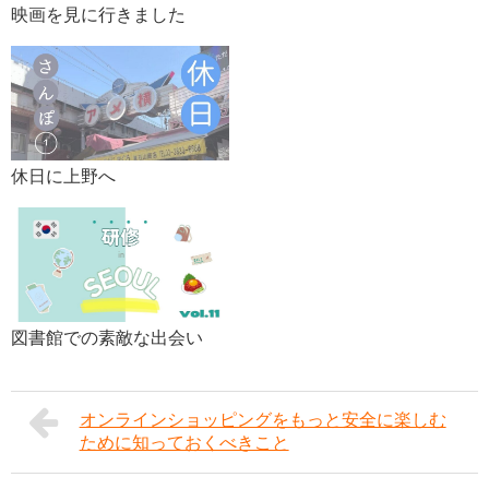
映画を見に行きました
休日に上野へ
図書館での素敵な出会い
オンラインショッピングをもっと安全に楽しむ
ために知っておくべきこと