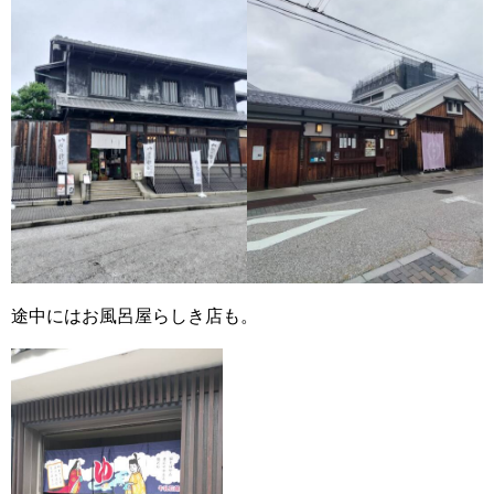
途中にはお風呂屋らしき店も。