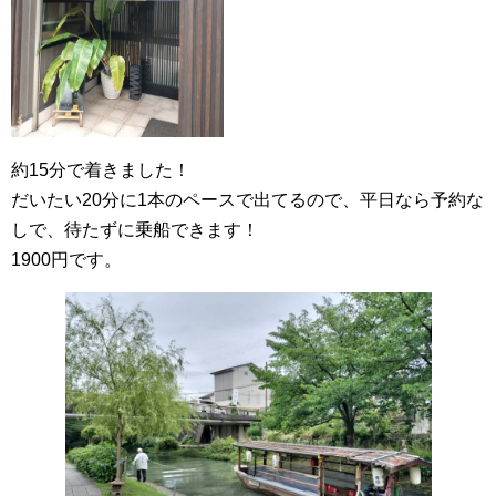
約15分で着きました！
だいたい20分に1本のペースで出てるので、平日なら予約な
しで、待たずに乗船できます！
1900円です。