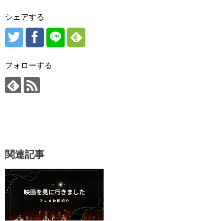
シェアする
フォローする
関連記事