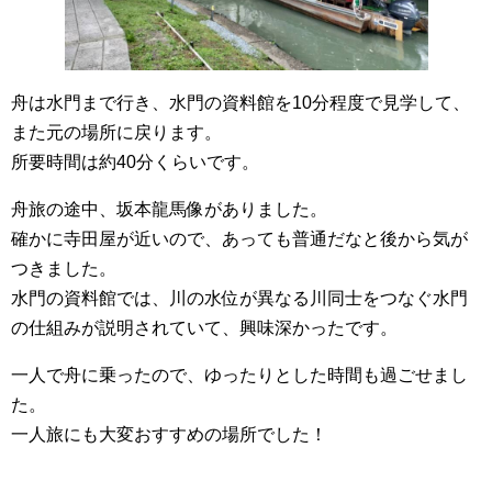
舟は水門まで行き、水門の資料館を10分程度で見学して、
また元の場所に戻ります。
所要時間は約40分くらいです。
舟旅の途中、坂本龍馬像がありました。
確かに寺田屋が近いので、あっても普通だなと後から気が
つきました。
水門の資料館では、川の水位が異なる川同士をつなぐ水門
の仕組みが説明されていて、興味深かったです。
一人で舟に乗ったので、ゆったりとした時間も過ごせまし
た。
一人旅にも大変おすすめの場所でした！