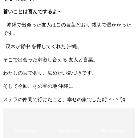
善いことは喜んでするよ～
沖縄で出会った友人はこの言葉どおり 親切で温かかった
です。
茂木が背中 を押してくれた 沖縄。
そこで出会った刺激し合える 友人と言葉。
わたしの宝であり、広めたい気づきです。
そして今回、その宝の地 沖縄に
ステラの仲間で行けたこと、幸せの旅でしたp(*＾-＾*)q