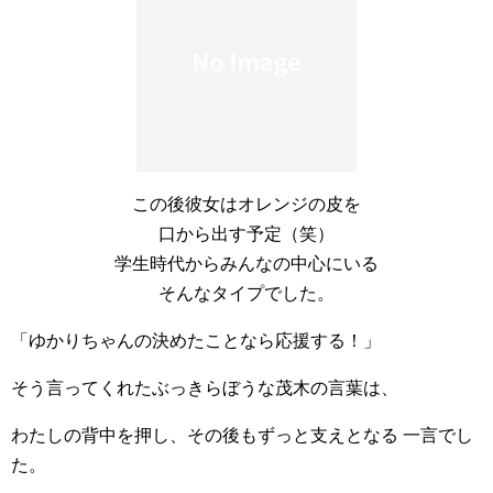
この後彼女はオレンジの皮を
口から出す予定（笑）
学生時代からみんなの中心にいる
そんなタイプでした。
「ゆかりちゃんの決めたことなら応援する！」
そう言ってくれたぶっきらぼうな茂木の言葉は、
わたしの背中を押し、その後もずっと支えとなる 一言でし
た。