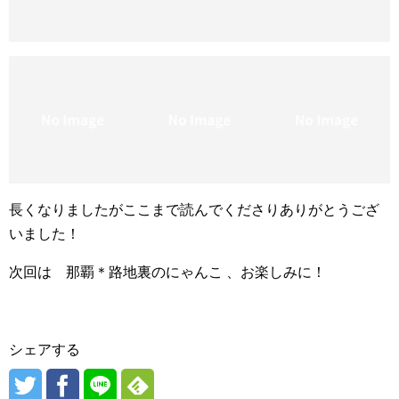
長くなりましたがここまで読んでくださりありがとうござ
いました！
次回は 那覇＊路地裏のにゃんこ 、お楽しみに！
シェアする