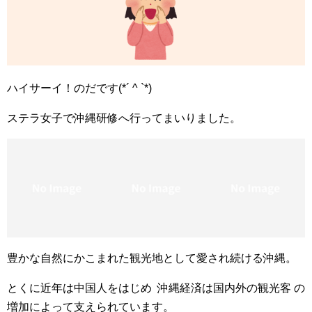
ハイサーイ！のだです(*´ ^ `*)
ステラ女子で沖縄研修へ行ってまいりました。
豊かな自然にかこまれた観光地として愛され続ける沖縄。
とくに近年は中国人をはじめ 沖縄経済は国内外の観光客 の
増加によって支えられています。