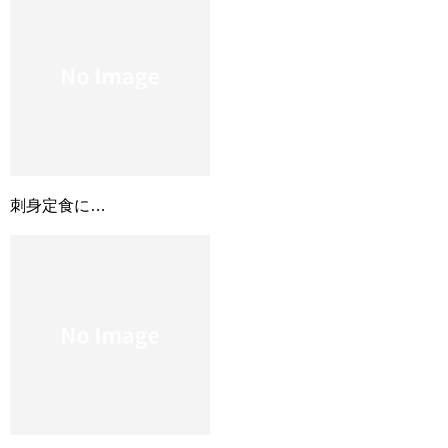
刺身定食に…