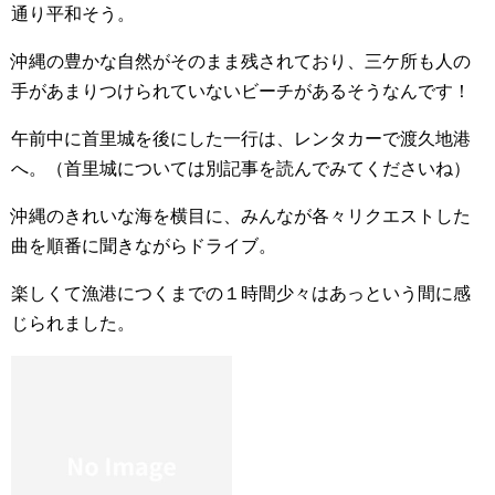
通り平和そう。
沖縄の豊かな自然がそのまま残されており、三ケ所も人の
手があまりつけられていないビーチがあるそうなんです！
午前中に首里城を後にした一行は、レンタカーで渡久地港
へ。（首里城については別記事を読んでみてくださいね）
沖縄のきれいな海を横目に、みんなが各々リクエストした
曲を順番に聞きながらドライブ。
楽しくて漁港につくまでの１時間少々はあっという間に感
じられました。