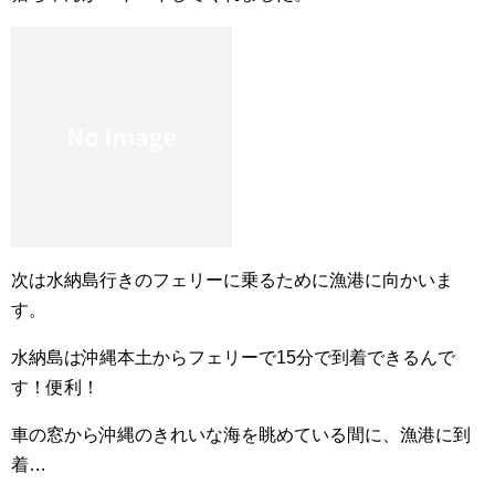
次は水納島行きのフェリーに乗るために漁港に向かいま
す。
水納島は沖縄本土からフェリーで15分で到着できるんで
す！便利！
車の窓から沖縄のきれいな海を眺めている間に、漁港に到
着…