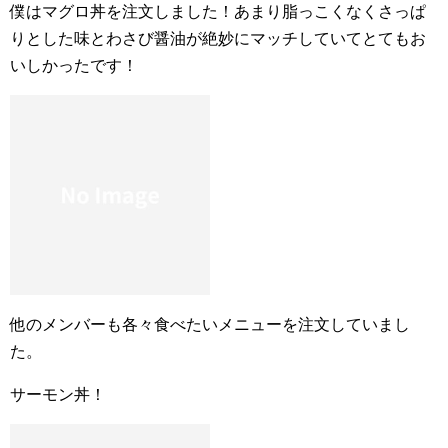
僕はマグロ丼を注文しました！あまり脂っこくなくさっぱ
りとした味とわさび醤油が絶妙にマッチしていてとてもお
いしかったです！
他のメンバーも各々食べたいメニューを注文していまし
た。
サーモン丼！