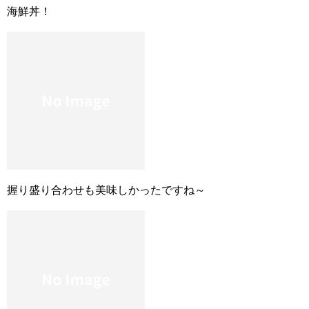
海鮮丼！
握り盛り合わせも美味しかったですね～