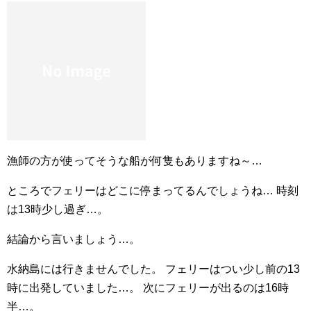
漁師の方が使ってそうな船が何隻もありますね～…
ところでフェリーはどこに停まってるんでしょうね… 時刻
は13時少し過ぎ…。
結論から言いましょう…。
水納島には行きませんでした。 フェリーはつい少し前の13
時に出発していました…。 次にフェリーが出るのは16時
半…。