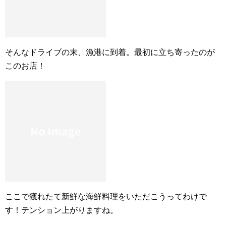
そんなドライブの末、漁港に到着。最初に立ち寄ったのが
このお店！
ここで獲れたて新鮮な海鮮料理をいただこうってわけで
す！テンション上がりますね。