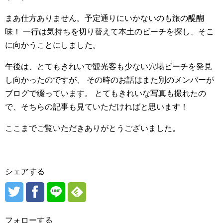
まあ仕方ありません。予定通りにいかないのも旅の醍醐
味！ 一行は気持ちを切り替えて本土のビーチを探し、そこ
に向かうことにしました。
午後は、とてもきれいで観光客も少ない穴場ビーチを発見
し向かったのですが、 その時のお話はまた別のメンバーが
ブログで綴っています。 とてもきれいな写真も撮れたの
で、そちらの記事も見ていただければと思います！
ここまでご覧いただきありがとうございました。
シェアする
フォローする