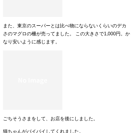
また、東京のスーパーとは比べ物にならないくらいのデカ
さのマグロの柵が売ってました。 この大きさで1,000円。か
なり安いように感じます。
ごちそうさまをして、お店を後にしました。
猫ちゃんがバイバイしてくれました。