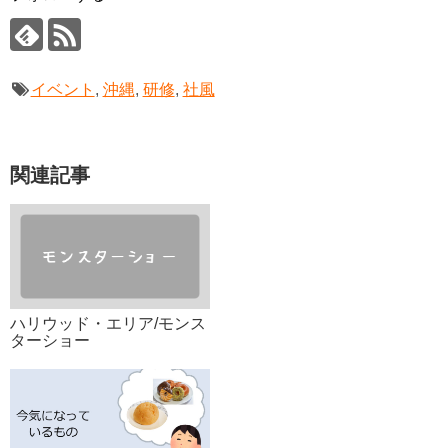
イベント
,
沖縄
,
研修
,
社風
関連記事
ハリウッド・エリア/モンス
ターショー