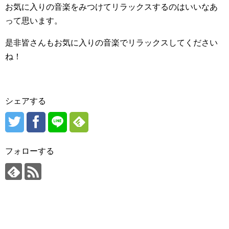
お気に入りの音楽をみつけてリラックスするのはいいなあ
って思います。
是非皆さんもお気に入りの音楽でリラックスしてください
ね！
シェアする
フォローする