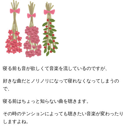
寝る前も音が欲しくて音楽を流しているのですが、
好きな曲だとノリノリになって寝れなくなってしまうの
で、
寝る前はちょっと知らない曲を聴きます。
その時のテンションによっても聴きたい音楽が変わったり
しますよね。