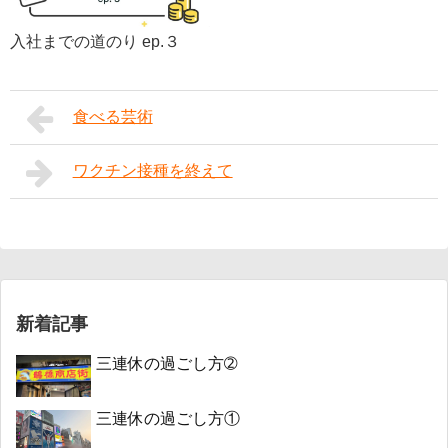
入社までの道のり ep.３
食べる芸術
ワクチン接種を終えて
新着記事
三連休の過ごし方➁
三連休の過ごし方①