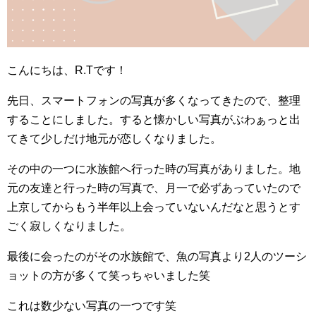
こんにちは、R.Tです！
先日、スマートフォンの写真が多くなってきたので、整理
することにしました。すると懐かしい写真がぶわぁっと出
てきて少しだけ地元が恋しくなりました。
その中の一つに水族館へ行った時の写真がありました。地
元の友達と行った時の写真で、月一で必ずあっていたので
上京してからもう半年以上会っていないんだなと思うとす
ごく寂しくなりました。
最後に会ったのがその水族館で、魚の写真より2人のツーシ
ョットの方が多くて笑っちゃいました笑
これは数少ない写真の一つです笑