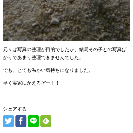
元々は写真の整理が目的でしたが、結局その子との写真ば
かりであまり整理できませんでした。
でも、とても温かい気持ちになりました。
早く実家にかえるぞー！！
シェアする