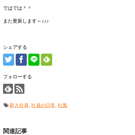
ではでは＾＾
また更新します～♪♪♪
シェアする
フォローする
新入社員
,
社員の日常
,
社風
関連記事