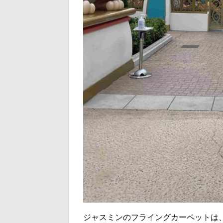
ジャスミンのフライングカーペットは