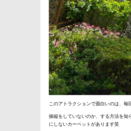
このアトラクションで面白いのは、毎
操縦をしていないのか、する方法を知
にしないカーペットがあります笑