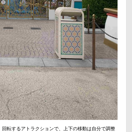
、回転するアトラクションで、上下の移動は自分で調整