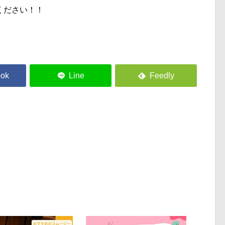
ください！！