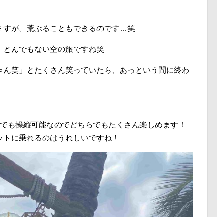
ますが、荒ぶることもできるのです…笑
！とんでもない空の旅ですね笑
ゃん笑」とたくさん笑っていたら、あっという間に終わ
ろでも操縦可能なのでどちらでもたくさん楽しめます！
ットに乗れるのはうれしいですね！