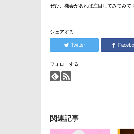
ぜひ、機会があれば注目してみてみて
シェアする
フォローする
関連記事