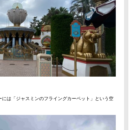
ーには「ジャスミンのフライングカーペット」という空
！