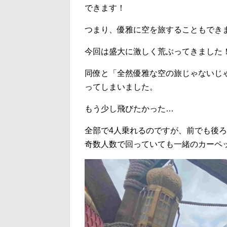
できます！
つまり、優雅に空を旅することもでき
今回は盛大に激しく荒ぶってきました
同僚と「全然優雅な空の旅じゃないじ
ってしまいました。
もう少し飛びたかった…
全部で4人乗れるのですが、前でも後
奇数人数で回っていても一緒のカーペ