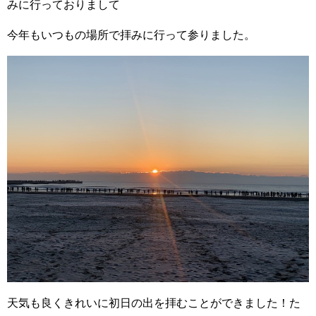
みに行っておりまして
今年もいつもの場所で拝みに行って参りました。
天気も良くきれいに初日の出を拝むことができました！た