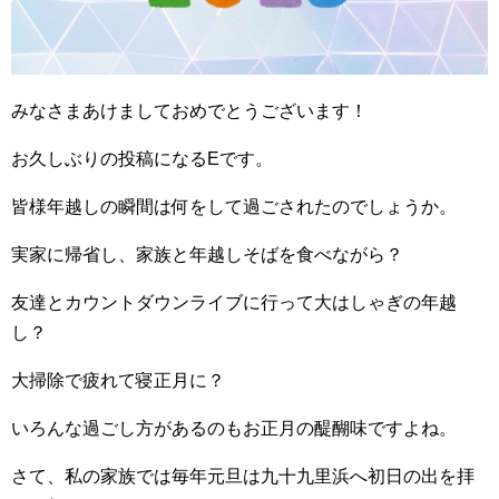
みなさまあけましておめでとうございます！
お久しぶりの投稿になるEです。
皆様年越しの瞬間は何をして過ごされたのでしょうか。
実家に帰省し、家族と年越しそばを食べながら？
友達とカウントダウンライブに行って大はしゃぎの年越
し？
大掃除で疲れて寝正月に？
いろんな過ごし方があるのもお正月の醍醐味ですよね。
さて、私の家族では毎年元旦は九十九里浜へ初日の出を拝