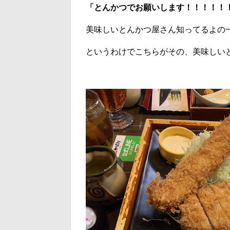
「とんかつでお願いします！！！！！
美味しいとんかつ屋さん知ってるよの
というわけでこちらがその、美味しい