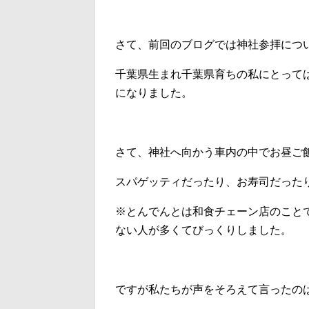
さて、前回のブログでは神社参拝につ
千葉県生まれ千葉県育ちの私にとって
になりました。
さて、神社へ向かう車内の中でお昼ご
スパゲッティだったり、お寿司だった
※とんでんとは和食チェーン店のこと
ない人が多くてびっくりしました。
ですが私たちが声をそろえて言ったの