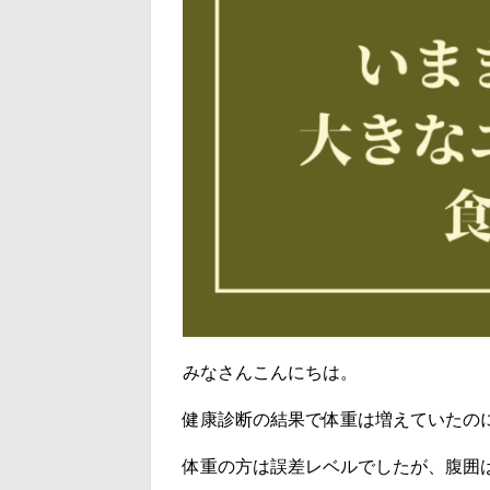
みなさんこんにちは。
健康診断の結果で体重は増えていたの
体重の方は誤差レベルでしたが、腹囲