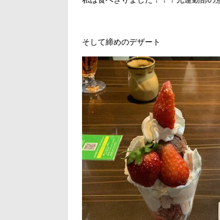
そして締めのデザート