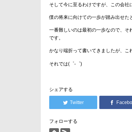
そして今に至るわけですが、この会社
僕の将来に向けての一歩が踏み出せた
一番難しいのは最初の一歩なので、そ
です。
かなり端折って書いてきましたが、こ
それでは(゜-゜)
シェアする
フォローする