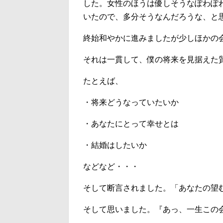
した。女性のほうは優しそうなぽわぽ
いたので、多分そうなんだろうな、と
終始和やかに進みましたが少しほかの
それは一貫して、僕の将来を見据えた
たとえば、
・将来どうなっていたいか
・あなたにとって幸せとは
・結婚はしたいか
などなど・・・
そして断言されました。「あなたの望
そして思いました。『あっ、一生この