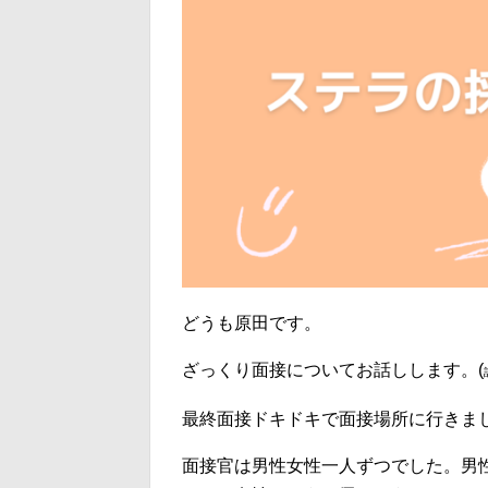
どうも原田です。
ざっくり面接についてお話しします。(
最終面接ドキドキで面接場所に行きま
面接官は男性女性一人ずつでした。男