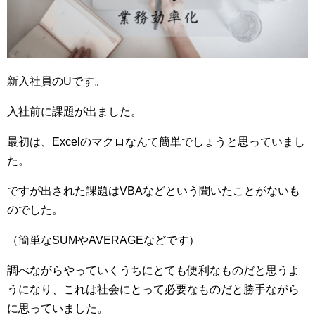
新入社員のUです。
入社前に課題が出ました。
最初は、Excelのマクロなんて簡単でしょうと思っていまし
た。
ですが出された課題はVBAなどという聞いたことがないも
のでした。
（簡単なSUMやAVERAGEなどです）
調べながらやっていくうちにとても便利なものだと思うよ
うになり、これは社会にとって必要なものだと勝手ながら
に思っていました。