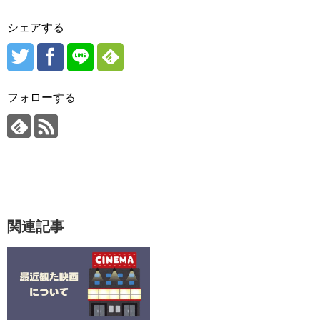
シェアする
フォローする
関連記事