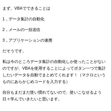
まず、VBAでできることは
1，データ集計の自動化
2，メールの一括送信
3，アプリケーションの連携
だそうです。
私は今のところデータ集計の自動化しか使ったことがない
のですが、VBAを使用することによってボタン一つで集計
したいデータを自動でまとめてくれます！（マクロという
ものにあらかじめコードを入力する）
自分もまだまだ使い慣れてないので、使いこなせるよう
日々学んでいきたいと思います。