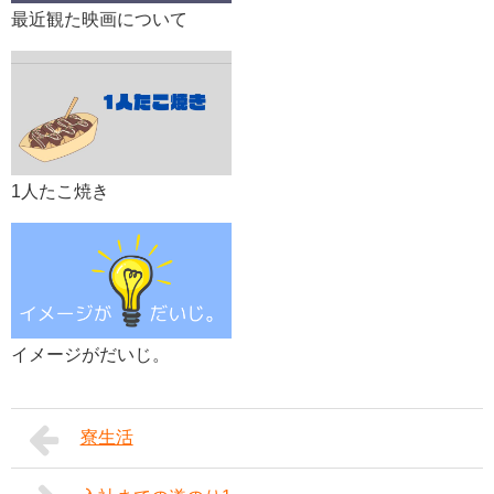
最近観た映画について
1人たこ焼き
イメージがだいじ。
寮生活