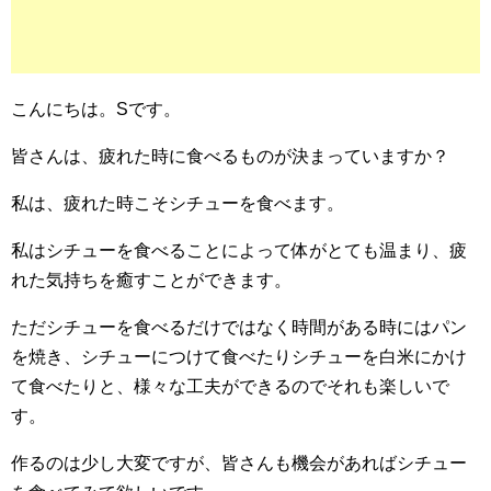
こんにちは。Sです。
皆さんは、疲れた時に食べるものが決まっていますか？
私は、疲れた時こそシチューを食べます。
私はシチューを食べることによって体がとても温まり、疲
れた気持ちを癒すことができます。
ただシチューを食べるだけではなく時間がある時にはパン
を焼き、シチューにつけて食べたりシチューを白米にかけ
て食べたりと、様々な工夫ができるのでそれも楽しいで
す。
作るのは少し大変ですが、皆さんも機会があればシチュー