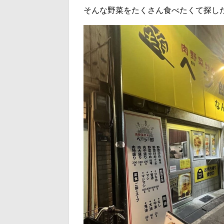
そんな野菜をたくさん食べたくて探し