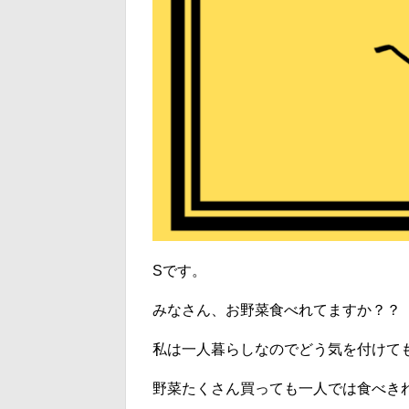
Sです。
みなさん、お野菜食べれてますか？？
私は一人暮らしなのでどう気を付けて
野菜たくさん買っても一人では食べき