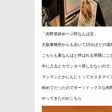
「肉野菜炒めベジ郎なんば店」
大阪事務所からも歩いて15分ほどの場
こちらも裏なんばと呼ばれる界隈にご
中に入るとカウンター席しかないので
マシマシとかにんにくってカスタマイ
初めてだったのでオーソドックスな肉
やってきたのがこちら