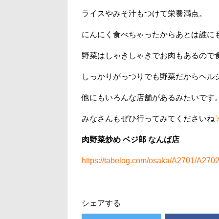
ライスやみそ汁もつけて栄養満点。
にんにく食べちゃったからあとは誰に
野菜はしゃきしゃきでお肉もあるので
しっかりがっつりでも野菜だからヘル
他にもいろんな店舗があるみたいです
みなさんもぜひ行ってみてくださいね
肉野菜炒め ベジ郎 なんば店
https://tabelog.com/osaka/A2701/A270
シェアする