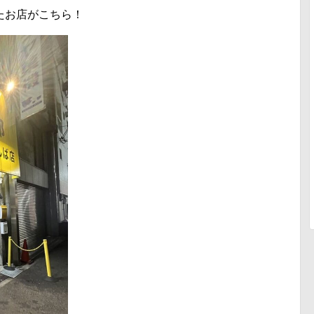
たお店がこちら！