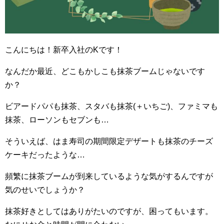
こんにちは！新卒入社のKです！
なんだか最近、どこもかしこも抹茶ブームじゃないです
か？
ビアードパパも抹茶、スタバも抹茶(＋いちご)、ファミマも
抹茶、ローソンもセブンも…
そういえば、はま寿司の期間限定デザートも抹茶のチーズ
ケーキだったような…
頻繁に抹茶ブームが到来しているような気がするんですが
気のせいでしょうか？
抹茶好きとしてはありがたいのですが、困ってもいます。