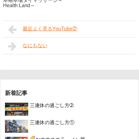
本格本場タイマッサージ～
Health Land～
最近よく見るYouTube②
なにもない
新着記事
三連休の過ごし方➁
三連休の過ごし方①