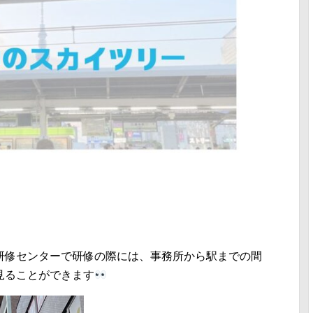
研修センターで研修の際には、事務所から駅までの間
見ることができます