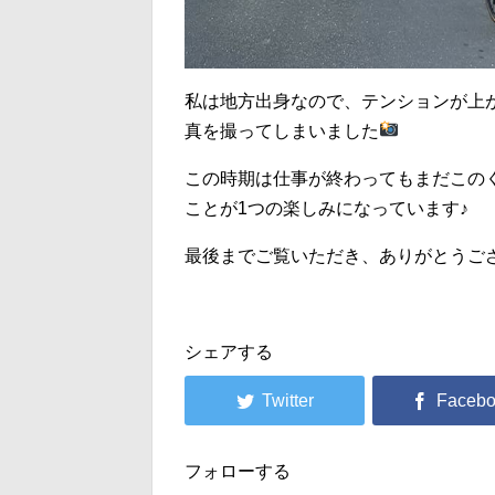
私は地方出身なので、テンションが上
真を撮ってしまいました
この時期は仕事が終わってもまだこの
ことが1つの楽しみになっています♪
最後までご覧いただき、ありがとうござい
シェアする
フォローする