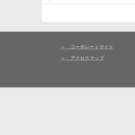
＞ コーポレートサイト
＞ アクセスマップ