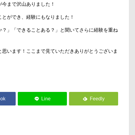
が今まで沢山ありました！
ことができ、経験にもなりました！
か？」「できることある？」と聞いてさらに経験を重ね
と思います！ここまで見ていただきありがとうございま