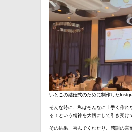
いとこの結婚式のために制作したInstgram風
そんな時に、私はそんなに上手く作れ
る！という精神を大切にして引き受け
その結果、喜んでくれたり、感謝の言