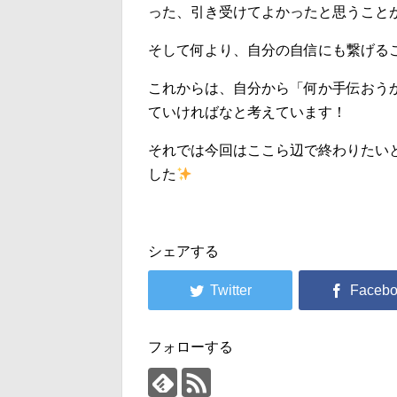
った、引き受けてよかったと思うこと
そして何より、自分の自信にも繋げる
これからは、自分から「何か手伝おう
ていければなと考えています！
それでは今回はここら辺で終わりたい
した
シェアする
フォローする