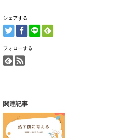
シェアする
フォローする
関連記事