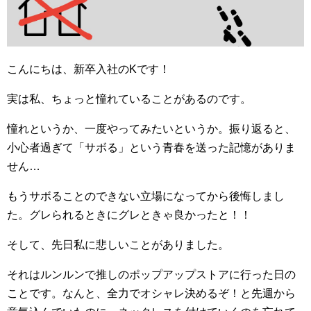
こんにちは、新卒入社のKです！
実は私、ちょっと憧れていることがあるのです。
憧れというか、一度やってみたいというか。振り返ると、
小心者過ぎて「サボる」という青春を送った記憶がありま
せん…
もうサボることのできない立場になってから後悔しまし
た。グレられるときにグレときゃ良かったと！！
そして、先日私に悲しいことがありました。
それはルンルンで推しのポップアップストアに行った日の
ことです。なんと、全力でオシャレ決めるぞ！と先週から