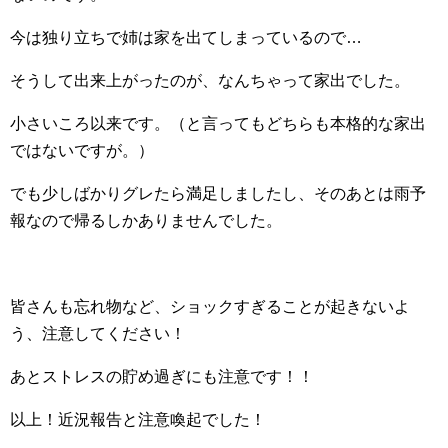
今は独り立ちで姉は家を出てしまっているので…
そうして出来上がったのが、なんちゃって家出でした。
小さいころ以来です。（と言ってもどちらも本格的な家出
ではないですが。）
でも少しばかりグレたら満足しましたし、そのあとは雨予
報なので帰るしかありませんでした。
皆さんも忘れ物など、ショックすぎることが起きないよ
う、注意してください！
あとストレスの貯め過ぎにも注意です！！
以上！近況報告と注意喚起でした！