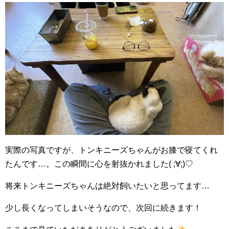
実際の写真ですが、トンキニーズちゃんがお膝で寝てくれ
たんです…。この瞬間に心を射抜かれました( ;∀;)♡
将来トンキニーズちゃんは絶対飼いたいと思ってます…
少し長くなってしまいそうなので、次回に続きます！