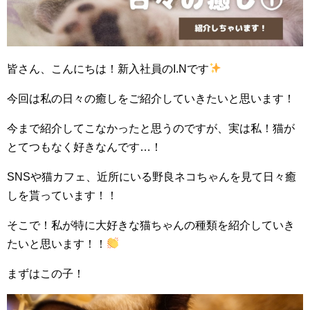
皆さん、こんにちは！新入社員のI.Nです
今回は私の日々の癒しをご紹介していきたいと思います！
今まで紹介してこなかったと思うのですが、実は私！猫が
とてつもなく好きなんです…！
SNSや猫カフェ、近所にいる野良ネコちゃんを見て日々癒
しを貰っています！！
そこで！私が特に大好きな猫ちゃんの種類を紹介していき
たいと思います！！
まずはこの子！