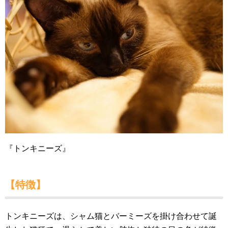
『トンキニーズ』
【特徴】
トンキニーズは、シャム猫とバーミーズを掛け合わせて誕