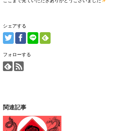
ここまで見ていただきありがとうございました
シェアする
フォローする
関連記事