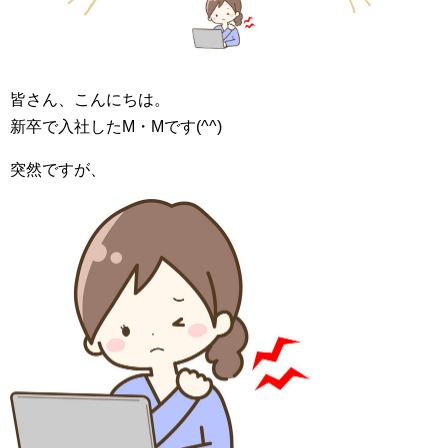
皆さん、こんにちは。
新卒で入社したM・Mです(^^)
突然ですが、