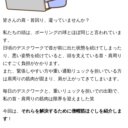
皆さんの肩・首回り、凝っていませんか？
私たちの頭は、ボーリングの球とほぼ同じと言われていま
す。
日頃のデスクワークで首が前に出た状態を続けてしまった
り、悪い姿勢を続けていると、頭を支えている首・肩周り
にすごく負担がかかります。
また、緊張しやすい方や重い通勤リュックを担いでいる方
は肩周りの筋肉が固まり、肩が上がってきてしまいます。
毎日のデスクワークと、重いリュックを担いでの出勤で、
私の首・肩周りの筋肉は限界を迎えました笑
今回は、
それらを解決するために僧帽筋ほぐしを紹介しま
す
！