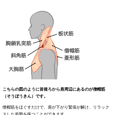
こちらの図のように首後ろから肩周辺にあるのが僧帽筋
（そうぼうきん）です。
僧帽筋をほぐすだけで、肩が下がり緊張が解け、リラック
スした姿勢を保つことができます。