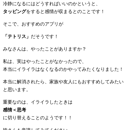
冷静になるにはどうすればいいのかというと、
タッピング
をすると感情が収まるとのことです！
そこで、おすすめのアプリが
「テトリス」
だそうです！
みなさんは、やったことがありますか？
私は、実はやったことがなかったので、
本当にイライラはなくなるのかやってみたくなりました！
本当に解消されたら、家族や友人にもおすすめしてみたい
と思います。
重要なのは、イライラしたときは
感情＜思考
に切り替えることのようです！！