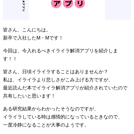
皆さん、こんにちは。
新卒で入社したM・Mです！
今回は、今入れるべきイライラ解消アプリを紹介しま
す！！
皆さん、日頃イライラすることはありませんか？
私は、イライラより悲しさがこみ上げる方ですが、
最近読んだ本でイライラ解消アプリが紹介されていたので
共有したいと思います！
ある研究結果からわかったそうなのですが、
イライラしている時は感情的になっているときなので、
一度冷静になることが大事のようです。