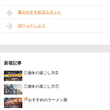
夏のおすすめ涼スポット
ぼーっとしよう
新着記事
三連休の過ごし方➁
三連休の過ごし方①
おすすめのラーメン屋