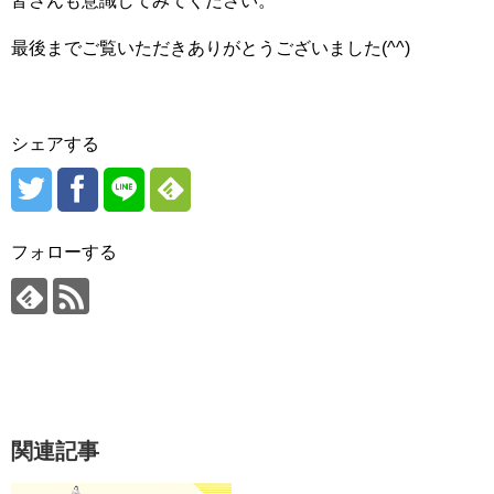
皆さんも意識してみてください。
最後までご覧いただきありがとうございました(^^)
シェアする
フォローする
関連記事