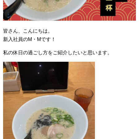
皆さん、こんにちは。
新入社員のM・Mです！
私の休日の過ごし方をご紹介したいと思います。