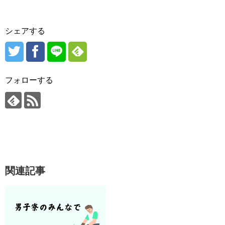
シェアする
フォローする
関連記事