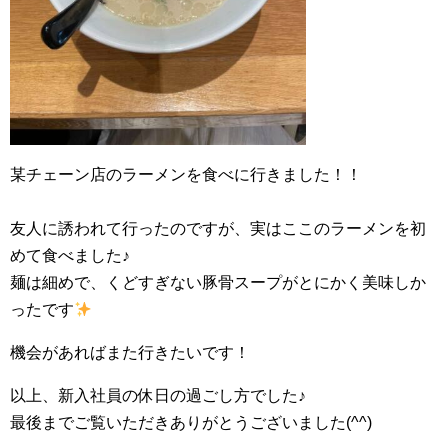
某チェーン店のラーメンを食べに行きました！！
友人に誘われて行ったのですが、実はここのラーメンを初
めて食べました♪
麺は細めで、くどすぎない豚骨スープがとにかく美味しか
ったです
機会があればまた行きたいです！
以上、新入社員の休日の過ごし方でした♪
最後までご覧いただきありがとうございました(^^)