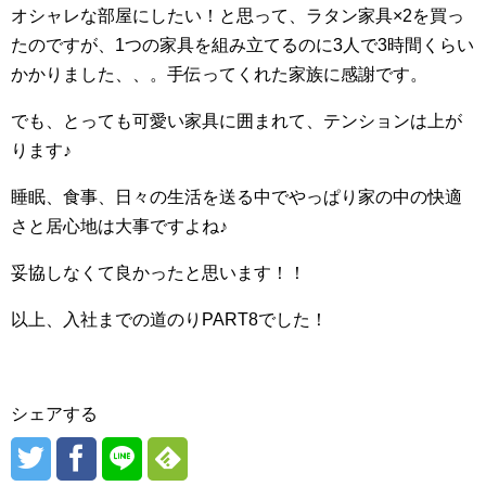
オシャレな部屋にしたい！と思って、ラタン家具×2を買っ
たのですが、1つの家具を組み立てるのに3人で3時間くらい
かかりました、、。手伝ってくれた家族に感謝です。
でも、とっても可愛い家具に囲まれて、テンションは上が
ります♪
睡眠、食事、日々の生活を送る中でやっぱり家の中の快適
さと居心地は大事ですよね♪
妥協しなくて良かったと思います！！
以上、入社までの道のりPART8でした！
シェアする