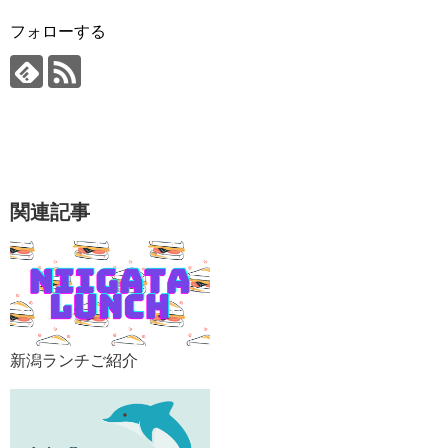
フォローする
関連記事
新潟ランチご紹介