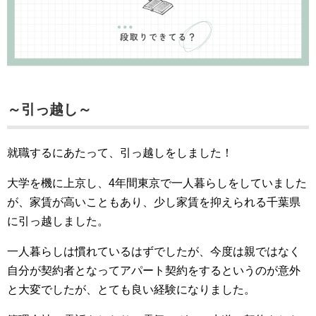
～引っ越し～
就職するにあたって、引っ越しをしました！
大学を機に上京し、4年間東京で一人暮らしをしていました
が、家賃が高いこともあり、少し家賃を抑えられる千葉県
に引っ越しました。
一人暮らしは慣れているはずでしたが、今度は親ではなく
自分が契約者となってアパート契約をするというのが意外
と大変でしたが、とても良い経験になりました。