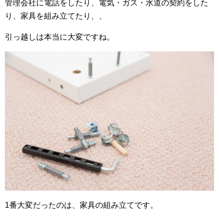
管理会社に電話をしたり、電気・ガス・水道の契約をした
り、家具を組み立てたり、、
引っ越しは本当に大変ですね。
1番大変だったのは、家具の組み立てです。