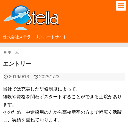
株式会社ステラ リクルートサイト
ホーム
エントリー
2019/9/13
2025/1/23
当社では充実した研修制度によって、
経験や資格を問わずスタートすることができる土壌があり
ます。
そのため、中途採用の方から高校新卒の方まで幅広く活躍
し、実績を重ねております。