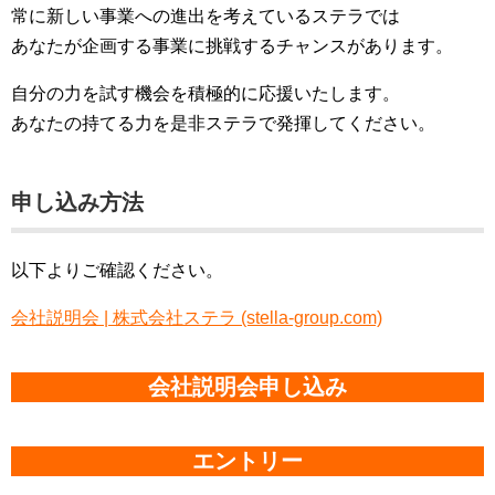
常に新しい事業への進出を考えているステラでは
あなたが企画する事業に挑戦するチャンスがあります。
自分の力を試す機会を積極的に応援いたします。
あなたの持てる力を是非ステラで発揮してください。
申し込み方法
以下よりご確認ください。
会社説明会 | 株式会社ステラ (stella-group.com)
会社説明会申し込み
エントリー