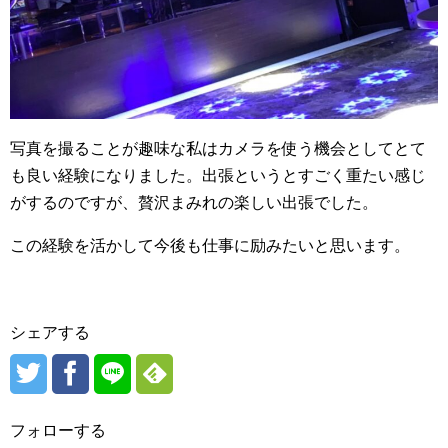
写真を撮ることが趣味な私はカメラを使う機会としてとて
も良い経験になりました。出張というとすごく重たい感じ
がするのですが、贅沢まみれの楽しい出張でした。
この経験を活かして今後も仕事に励みたいと思います。
シェアする
フォローする