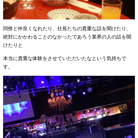
同僚と仲良くなれたり、社長たちの貴重な話を聞けたり、
絶対にかかわることのなかったであろう業界の人の話を聞
けたりと
本当に貴重な体験をさせていただいたなという気持ちで
す。