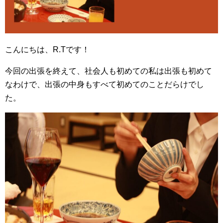
こんにちは、R.Tです！
今回の出張を終えて、社会人も初めての私は出張も初めて
なわけで、出張の中身もすべて初めてのことだらけでし
た。