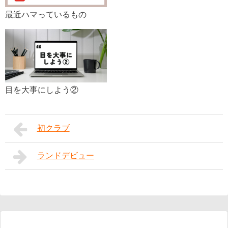
最近ハマっているもの
目を大事にしよう②
初クラブ
ランドデビュー