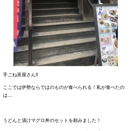
手ごね茶屋さん‼
ここでは伊勢ならではのものが食べられる！私が食べたの
は…
うどんと漬けマグロ丼のセットを頼みました！