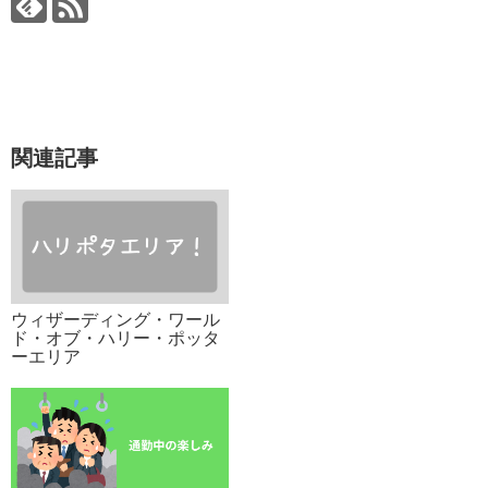
関連記事
ウィザーディング・ワール
ド・オブ・ハリー・ポッタ
ーエリア