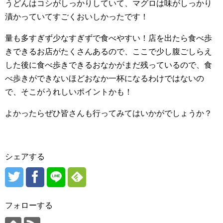
うどんはコシがしっかりしていて、マグロは味がしっかり
漬かっていてすごくおいしかったです！
量も多すぎず少なすぎずで食べやすい！店を出たら食べ歩
きできるお店がたくさんあるので、ここで少し腹ごしらえ
した後に食べ歩きできるおなかがまだ残っているので、食
べ歩きができないほどおなか一杯になるわけではないの
で、そこがうれしいポイントかも！
よかったらぜひ皆さんも行ってみてはいかがでしょうか？
シェアする
フォローする