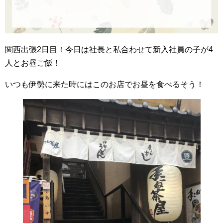
関西出張2日目！今日は社長と私合わせて新入社員の子が4
人とお昼ご飯！
いつも伊勢に来た時にはこのお店でお昼を食べるそう！