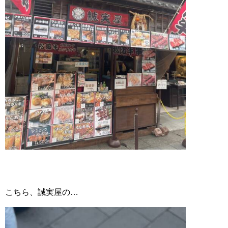
こちら、誠実屋の…