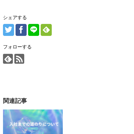
シェアする
フォローする
関連記事