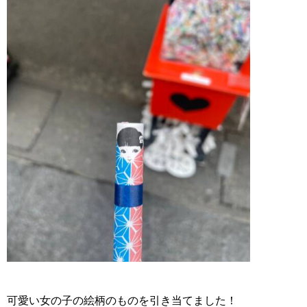
可愛い女の子の絵柄のものを引き当てました！