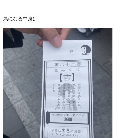
気になる中身は…