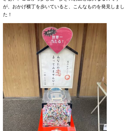
が、おかげ横丁を歩いていると、こんなものを発見しまし
た！