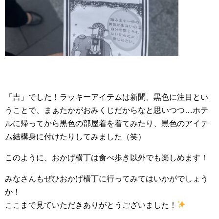
「吉」でした！ラッキーアイテムは新聞、黒色に注目とい
うことで、まぁたかがおみくじだからなと思いつつ…ホテ
ルに帰ってから黒色の部屋着を着てみたり、黒色のアイテ
ム結構身に付けたりしてみました（笑）
このように、おかげ横丁は食べ歩き以外でも楽しめます！
みなさんもぜひおかげ横丁に行ってみてはいかがでしょう
か！
ここまで見ていただきありがとうございました！