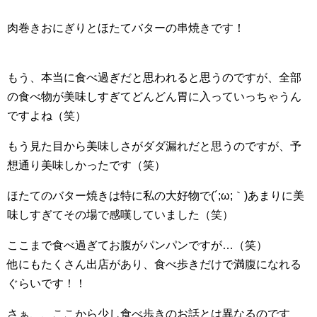
肉巻きおにぎりとほたてバターの串焼きです！
もう、本当に食べ過ぎだと思われると思うのですが、全部
の食べ物が美味しすぎてどんどん胃に入っていっちゃうん
ですよね（笑）
もう見た目から美味しさがダダ漏れだと思うのですが、予
想通り美味しかったです（笑）
ほたてのバター焼きは特に私の大好物で(´;ω;｀)あまりに美
味しすぎてその場で感嘆していました（笑）
ここまで食べ過ぎてお腹がパンパンですが…（笑）
他にもたくさん出店があり、食べ歩きだけで満腹になれる
ぐらいです！！
さぁ、、ここから少し食べ歩きのお話とは異なるのです