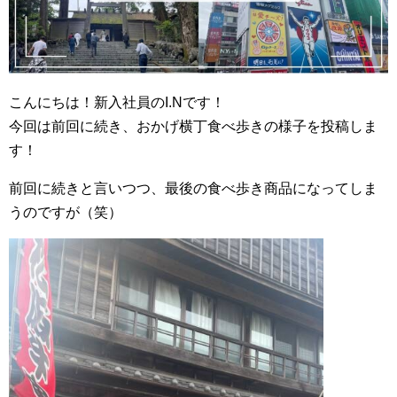
こんにちは！新入社員のI.Nです！
今回は前回に続き、おかげ横丁食べ歩きの様子を投稿しま
す！
前回に続きと言いつつ、最後の食べ歩き商品になってしま
うのですが（笑）