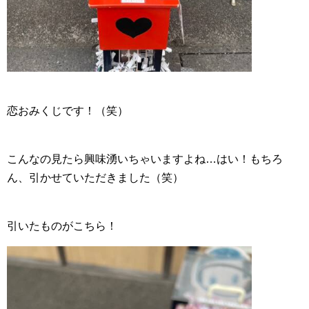
恋おみくじです！（笑）
こんなの見たら興味湧いちゃいますよね…はい！もちろ
ん、引かせていただきました（笑）
引いたものがこちら！