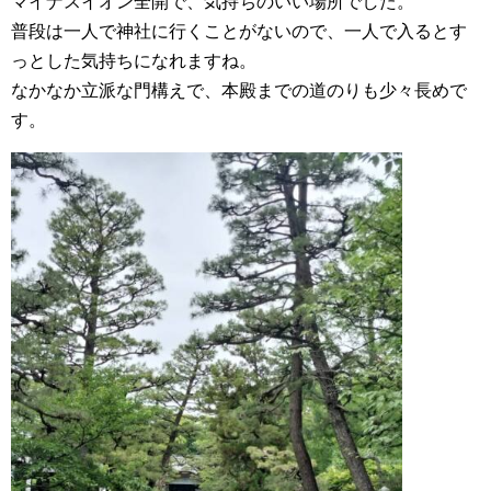
マイナスイオン全開で、気持ちのいい場所でした。
普段は一人で神社に行くことがないので、一人で入るとす
っとした気持ちになれますね。
なかなか立派な門構えで、本殿までの道のりも少々長めで
す。