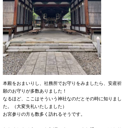
本殿をおまいりし、社務所でお守りをみましたら、安産祈
願のお守りが多数ありました！
なるほど、ここはそういう神社なのだとその時に知りまし
た。（大変失礼いたしました）
お宮参りの方も数多く訪れるそうです。