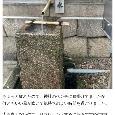
ちょっと疲れたので、神社のベンチに腰掛けてましたが、
何ともいい風が吹いて気持ちのよい時間を過ごせました。
人も多くないので、リフレッシュするにもおすすめの神社