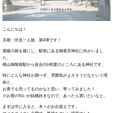
こんにちは！
京都・伏見一人旅、第4弾です！
酒蔵小路を後にし、駅前にある御香宮神社に向かいまし
た。
桃山御陵前駅から徒歩2分程度のところにある神社です。
特にどんな神社か調べず、雰囲気がよさそうだなという理
由と、
お香でも売ってるのかなと思い、寄ってみました！
※お香の匂いが結構好きなので、あったら買いたいなと。
まずは中に入ると、木々がお出迎えです。