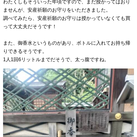
わたくしもそういった年頃ですので、まだ授かってはおり
ませんが、安産祈願のお守りをいただきました。
調べてみたら、安産祈願のお守りは授かっていなくても買
って大丈夫だそうです！
また、御香水というものがあり、ボトルに入れてお持ち帰
りできるそうです。
1人1回6リットルまでだそうで、太っ腹ですね。