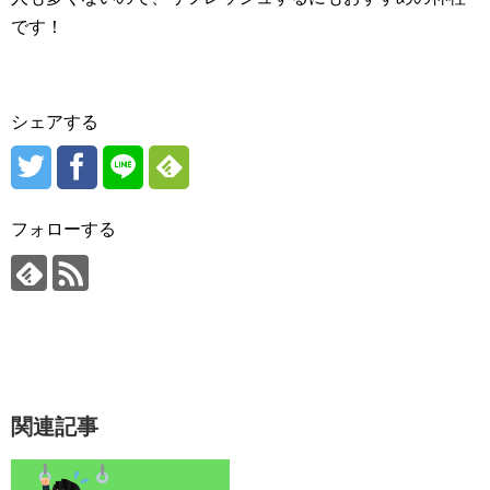
です！
シェアする
フォローする
関連記事