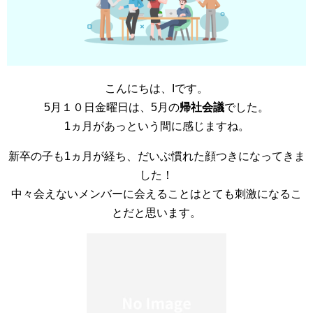
こんにちは、Iです。
5月１０日金曜日は、5月の
帰社会議
でした。
1ヵ月があっという間に感じますね。
新卒の子も1ヵ月が経ち、だいぶ慣れた顔つきになってきま
した！
中々会えないメンバーに会えることはとても刺激になるこ
とだと思います。