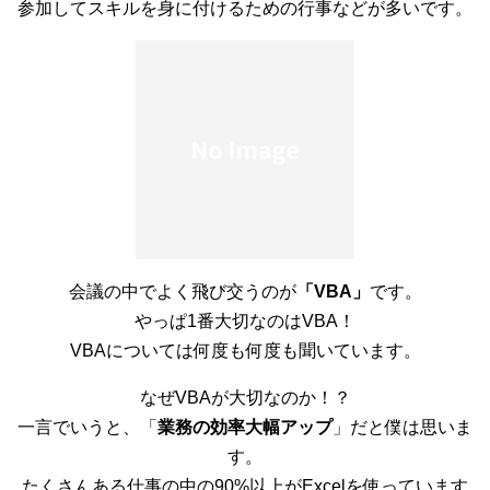
参加してスキルを身に付けるための行事などが多いです。
会議の中でよく飛び交うのが
「VBA」
です。
やっぱ1番大切なのはVBA！
VBAについては何度も何度も聞いています。
なぜVBAが大切なのか！？
一言でいうと、「
業務の効率大幅アップ
」だと僕は思いま
す。
たくさんある仕事の中の90%以上がExcelを使っています