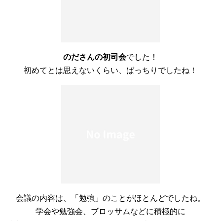
のださんの初司会
でした！
初めてとは思えないくらい、ばっちりでしたね！
会議の内容は、「勉強」のことがほとんどでしたね。
学会や勉強会、ブロッサムなどに積極的に