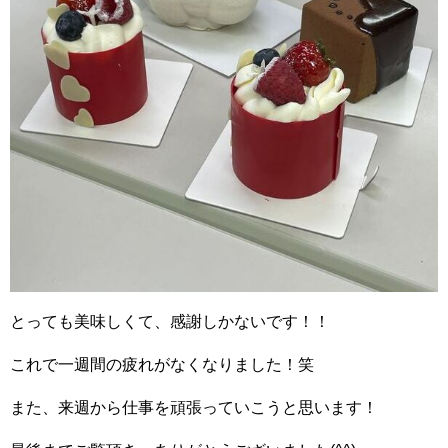
とっても美味しくて、感謝しかないです！！
これで一週間の疲れがなくなりました！笑
また、来週から仕事を頑張っていこうと思います！