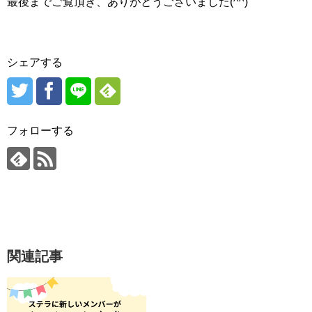
最後までご覧頂き、ありがとうございました(^^)
シェアする
フォローする
関連記事