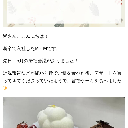
皆さん、こんにちは！
新卒で入社したM・Mです。
先日、5月の帰社会議がありました！
近況報告などが終わり皆でご飯を食べた後、デザートを買
ってきてくださっていたようで、皆でケーキを食べました