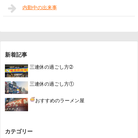
内勤中の出来事
新着記事
三連休の過ごし方➁
三連休の過ごし方①
おすすめのラーメン屋
カテゴリー