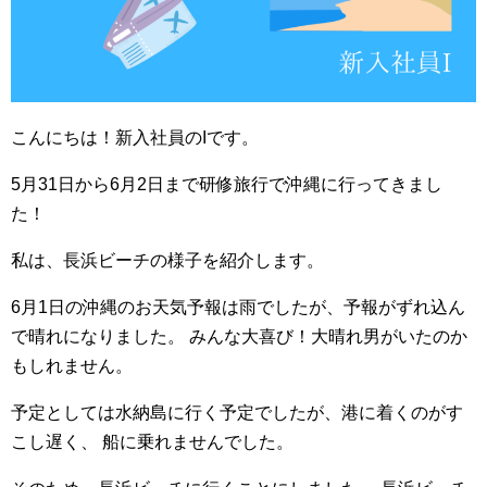
こんにちは！新入社員のIです。
5月31日から6月2日まで研修旅行で沖縄に行ってきまし
た！
私は、長浜ビーチの様子を紹介します。
6月1日の沖縄のお天気予報は雨でしたが、予報がずれ込ん
で晴れになりました。 みんな大喜び！大晴れ男がいたのか
もしれません。
予定としては水納島に行く予定でしたが、港に着くのがす
こし遅く、 船に乗れませんでした。