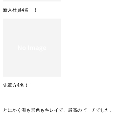
新入社員4名！！
先輩方4名！！
とにかく海も景色もキレイで、最高のビーチでした。