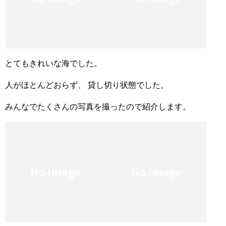
とてもきれいな海でした。
人がほとんどおらず、 貸し切り状態でした。
みんなでたくさんの写真を撮ったので紹介します。