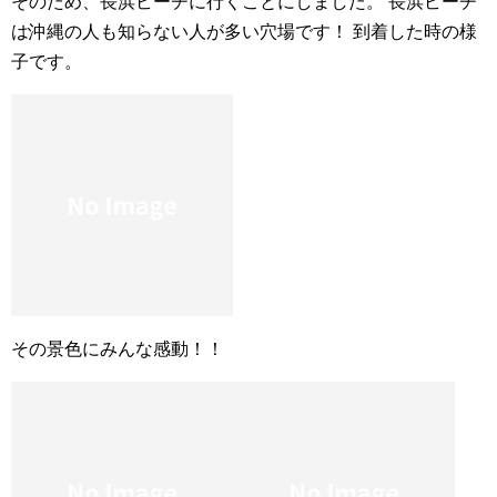
そのため、長浜ビーチに行くことにしました。 長浜ビーチ
は沖縄の人も知らない人が多い穴場です！ 到着した時の様
子です。
その景色にみんな感動！！