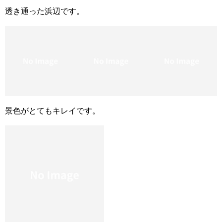
透き通った浜辺です。
景色がとてもキレイです。