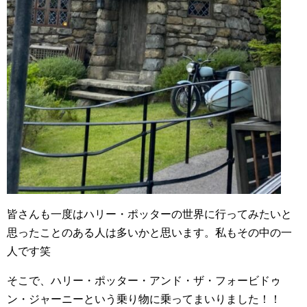
皆さんも一度はハリー・ポッターの世界に行ってみたいと
思ったことのある人は多いかと思います。私もその中の一
人です笑
そこで、ハリー・ポッター・アンド・ザ・フォービドゥ
ン・ジャーニーという乗り物に乗ってまいりました！！