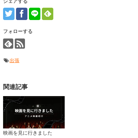
シェアする
フォローする
出張
関連記事
映画を見に行きました