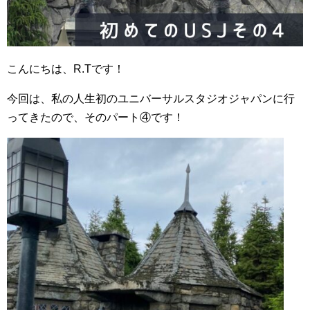
こんにちは、R.Tです！
今回は、私の人生初のユニバーサルスタジオジャパンに行
ってきたので、そのパート④です！