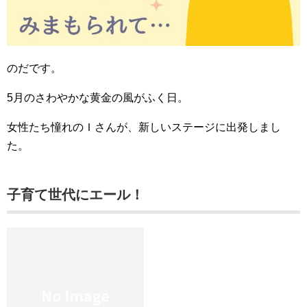
のだです。
5月のさわやかな黄金の風がふく日。
女性たち憧れのＩさんが、新しいステージに出発しまし
た。
子育て世代にエール！