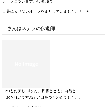
プロフェッショナルな魅力は、
言葉に表せないオーラをまとっていました。＊゜+
Ｉさんはステラの伝道師
いつもお美しいIさん、挨拶とともに自然と
「おきれいですね」と口をつくのだでした。。