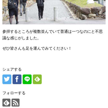
参拝するところが複数並んでいて普通は一つなのにと不思
議な感じがしました。
ぜひ皆さんも足を運んでみてください！
シェアする
フォローする