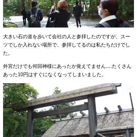
大きい石の道を歩いて会社の人と参拝したのですが、スー
ツでしか入れない場所で、参拝してるのは私たちだけでし
た。
外宮だけでも何回神様にあったか覚えてません….たくさん
あった10円はすぐになくなってしまいました。