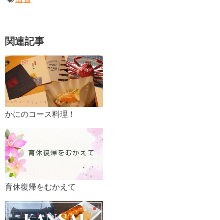
関連記事
かにのコース料理！
育休復帰をむかえて