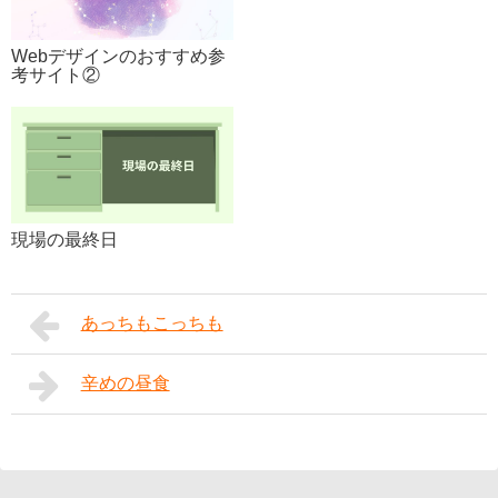
Webデザインのおすすめ参
考サイト②
現場の最終日
あっちもこっちも
辛めの昼食