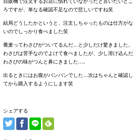
自販機で注文するお店に慣れていなかったと言いたいとこ
ろですが、単なる確認不足なので悲しいですね笑
結局どうしたかというと、注文しちゃったものは仕方がな
いのでしっかり食べました笑
蕎麦ってわさびがついてるんだ…と少しだけ驚きました。
わさびは苦手なのでよけて食べましたが、少し溶け込んだ
わさびの味がつんと鼻にきました…。
出るときにはお腹がパンパンでした…次はちゃんと確認し
てから購入するようにします笑
シェアする