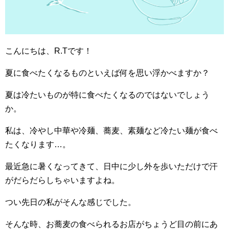
こんにちは、R.Tです！
夏に食べたくなるものといえば何を思い浮かべますか？
夏は冷たいものが特に食べたくなるのではないでしょう
か。
私は、冷やし中華や冷麺、蕎麦、素麺など冷たい麺が食べ
たくなります…。
最近急に暑くなってきて、日中に少し外を歩いただけで汗
がだらだらしちゃいますよね。
つい先日の私がそんな感じでした。
そんな時、お蕎麦の食べられるお店がちょうど目の前にあ