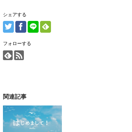
シェアする
フォローする
関連記事