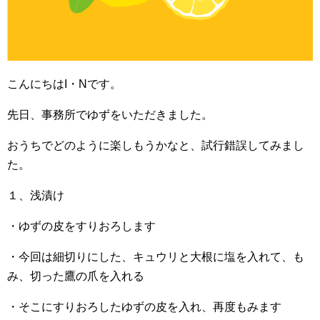
こんにちはI・Nです。
先日、事務所でゆずをいただきました。
おうちでどのように楽しもうかなと、試行錯誤してみまし
た。
１、浅漬け
・ゆずの皮をすりおろします
・今回は細切りにした、キュウリと大根に塩を入れて、も
み、切った鷹の爪を入れる
・そこにすりおろしたゆずの皮を入れ、再度もみます