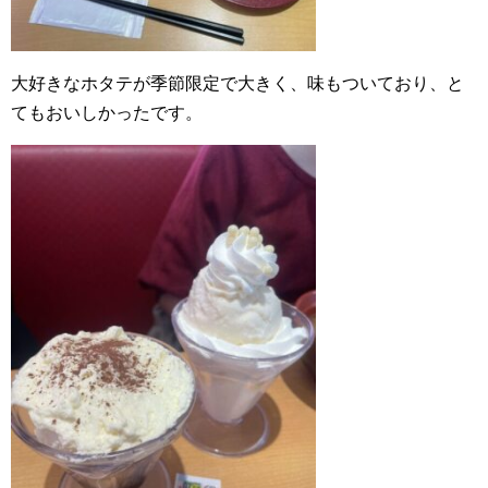
大好きなホタテが季節限定で大きく、味もついており、と
てもおいしかったです。