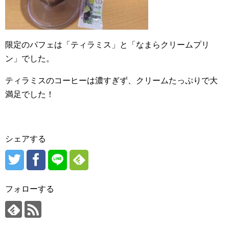
限定のパフェは「ティラミス」と「なまらクリームプリ
ン」でした。
ティラミスのコーヒーは濃すぎず、クリームたっぷりで大
満足でした！
シェアする
フォローする