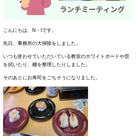
こんにちは、N・Iです。
先日、事務所の大掃除をしました。
いつも使わせていただいている教室のホワイトボードや窓
を拭いたり、棚を整理したりしました。
そのあとにお寿司をごちそうになりました。