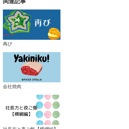
関連記事
再び
会社焼肉