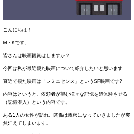
こんにちは！
M・Kです。
皆さんは映画観賞はしますか？
今回は私が最近観た映画について紹介したいと思います！
直近で観た映画は「レミニセンス」というSF映画です?
内容はというと、依頼者が望む様々な記憶を追体験させる
（記憶潜入）という内容です。
ある1人の女性が訪れ、関係は親密になっていきましたが突
然消えてしまいます。