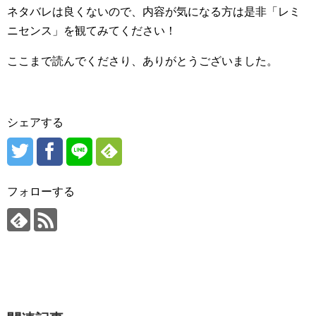
ネタバレは良くないので、内容が気になる方は是非「レミ
ニセンス」を観てみてください！
ここまで読んでくださり、ありがとうございました。
シェアする
フォローする