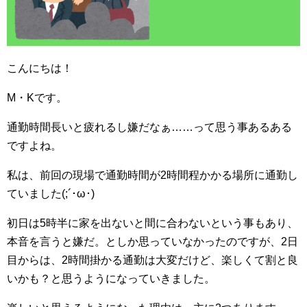
こんにちは！
M・Kです。
通勤時間長いと疲れるし嫌だなぁ……って思う事あるある
ですよね。
私は、前回の現場で通勤時間が2時間程かかる場所に通勤し
ていました(;´･ω･)
初日は5時半に家を出ないと間に合わないという事もあり、
本音を言うと嫌だ。としか思っていなかったのですが、2日
目からは、2時間掛かる通勤は大変だけど、楽しくて割と良
いかも？と思うようになっていきました。