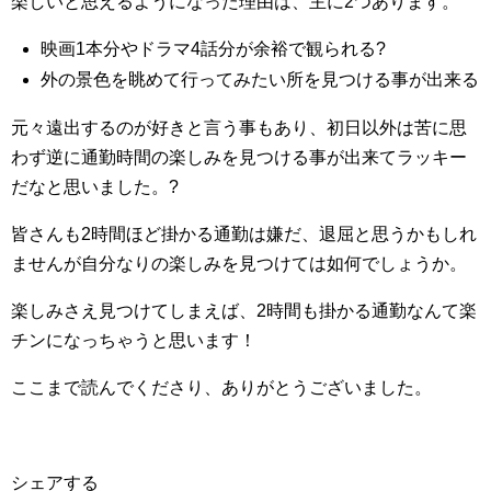
楽しいと思えるようになった理由は、主に2つあります。
映画1本分やドラマ4話分が余裕で観られる?
外の景色を眺めて行ってみたい所を見つける事が出来る
元々遠出するのが好きと言う事もあり、初日以外は苦に思
わず逆に通勤時間の楽しみを見つける事が出来てラッキー
だなと思いました。?
皆さんも2時間ほど掛かる通勤は嫌だ、退屈と思うかもしれ
ませんが自分なりの楽しみを見つけては如何でしょうか。
楽しみさえ見つけてしまえば、2時間も掛かる通勤なんて楽
チンになっちゃうと思います！
ここまで読んでくださり、ありがとうございました。
シェアする