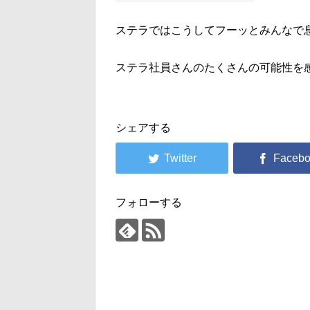
ステラではこうしてフーッとみんなで
ステラ社員さんのたくさんの可能性を
シェアする
フォローする