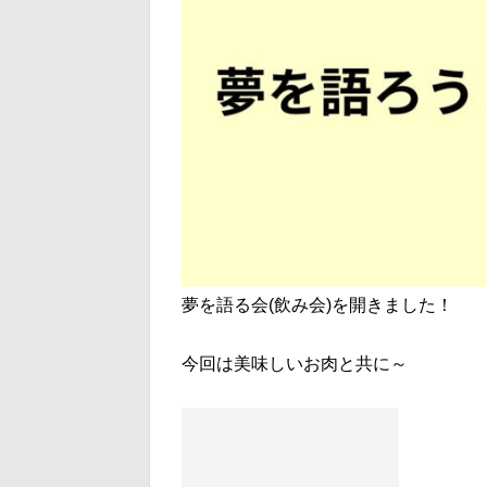
夢を語る会(飲み会)を開きました！
今回は美味しいお肉と共に～