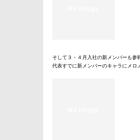
そして３・４月入社の新メンバーも参
代表すでに新メンバーのキャラにメロ