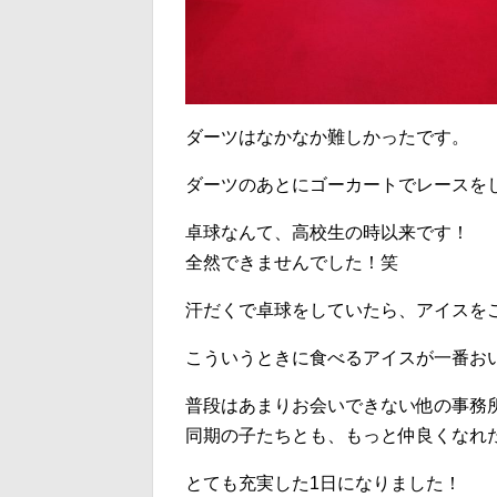
ダーツはなかなか難しかったです。
ダーツのあとにゴーカートでレースを
卓球なんて、高校生の時以来です！
全然できませんでした！笑
汗だくで卓球をしていたら、アイスを
こういうときに食べるアイスが一番お
普段はあまりお会いできない他の事務
同期の子たちとも、もっと仲良くなれ
とても充実した1日になりました！