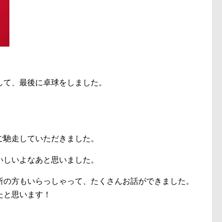
して、最後に卓球をしました。
ご馳走していただきました。
いしいよなあと思いました。
所の方もいらっしゃって、たくさんお話ができました。
たと思います！