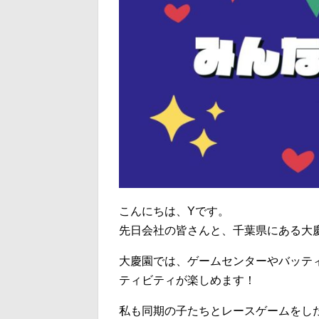
こんにちは、Yです。
先日会社の皆さんと、千葉県にある大
大慶園では、ゲームセンターやバッテ
ティビティが楽しめます！
私も同期の子たちとレースゲームをし