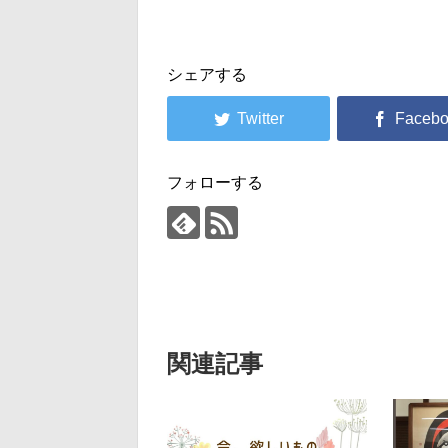
シェアする
フォローする
関連記事