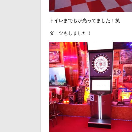
トイレまでもが光ってました！笑
ダーツもしました！