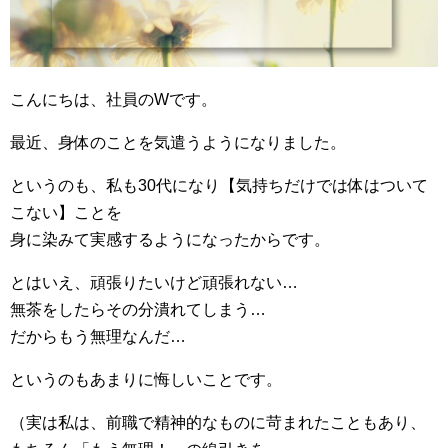
こんにちは、社員のWです。
最近、身体のことを気遣うようになりました。
というのも、私も30代になり【気持ちだけでは体はついて
こない】ことを
身に染みて実感するようになったからです。
とはいえ、頑張りたいけど頑張れない…
無茶をしたらその分潰れてしまう…
だからもう無理なんだ…
というのもあまりに悔しいことです。
（実は私は、前職で精神的なものに苛まれたこともあり、