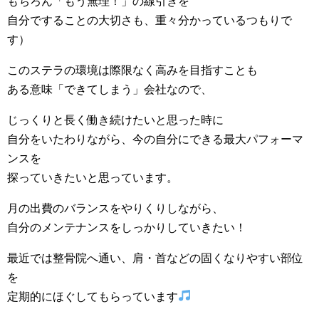
もちろん「もう無理！」の線引きを
自分ですることの大切さも、重々分かっているつもりで
す）
このステラの環境は際限なく高みを目指すことも
ある意味「できてしまう」会社なので、
じっくりと長く働き続けたいと思った時に
自分をいたわりながら、今の自分にできる最大パフォーマ
ンスを
探っていきたいと思っています。
月の出費のバランスをやりくりしながら、
自分のメンテナンスをしっかりしていきたい！
最近では整骨院へ通い、肩・首などの固くなりやすい部位
を
定期的にほぐしてもらっています