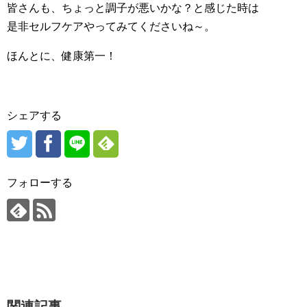
皆さんも、ちょっと調子が悪いかな？と感じた時は
是非セルフケアやってみてくださいね～。
ほんとに、健康第一！
シェアする
フォローする
関連記事