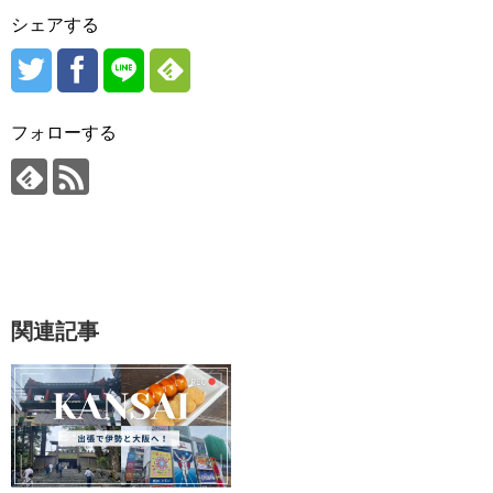
シェアする
フォローする
関連記事