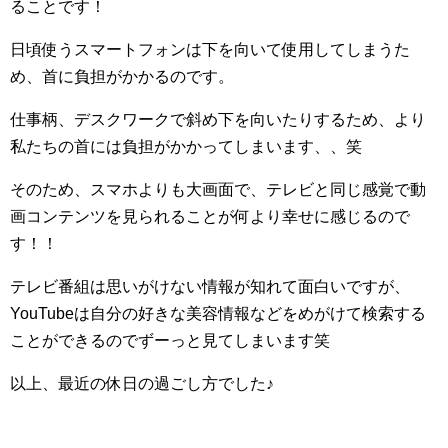
ることです！
日頃使うスマートフォンは下を向いて使用してしまうた
め、首に負担がかかるのです。
仕事柄、デスクワークで斜め下を向いたりするため、より
私たちの首には負担がかかってしまいます、、笑
そのため、スマホよりも大画面で、テレビと同じ感覚で動
画コンテンツを見られることが何より幸せに感じるので
す！！
テレビ番組は思いがけない情報が知れて面白いですが、
YouTubeは自分の好きな美容情報などをめがけて検索する
ことができるのでずーっと見てしまいます笑
以上、最近の休日の過ごし方でした♪