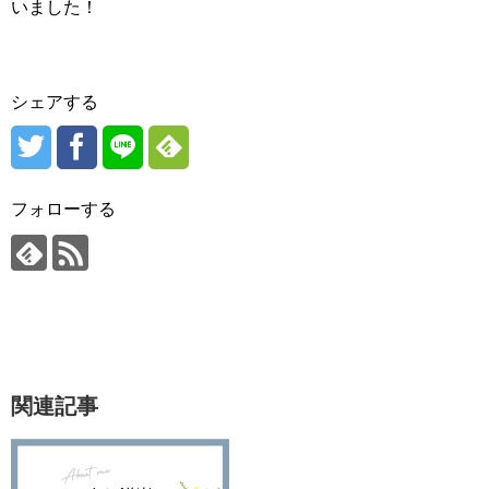
いました！
シェアする
フォローする
関連記事