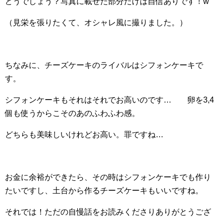
どうでしょう？写真に載せた部分だけは自信ありです！w
（見栄を張りたくて、オシャレ風に撮りました。）
ちなみに、チーズケーキのライバルはシフォンケーキで
す。
シフォンケーキもそれはそれでお高いのです… 卵を3,4
個も使うからこそのあのふわふわ感。
どちらも美味しいけれどお高い。罪ですね…
お金に余裕ができたら、その時はシフォンケーキでも作り
たいですし、土台から作るチーズケーキもいいですね。
それでは！ただの自慢話をお読みくださりありがとうござ