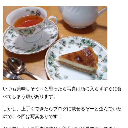
いつも美味しそう～と思ったら写真は頭に入らずすぐに食
べてしまう癖があります。
しかし、上手くできたらブログに載せるぞーと企んでいた
ので、今回は写真ありです！