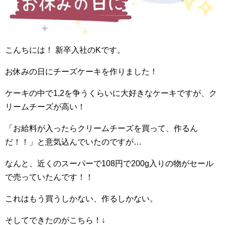
こんちには！ 新卒入社のKです。
お休みの日にチーズケーキを作りました！
ケーキの中で1,2を争うくらいに大好きなケーキですが、ク
リームチーズが高い！
「お給料が入ったらクリームチーズを買って、作るん
だ！！」と意気込んでいたのですが…
なんと、近くのスーパーで108円で200g入りの物がセール
で売っていたんです！！
これはもう買うしかない、作るしかない。
そしてできたのがこちら！↓