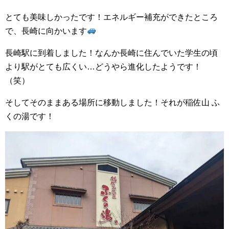
とても美味しかったです！エネルギー補充ができたところ
で、長崎に向かいます
長崎駅に到着しました！なんか長崎に住んでいた学生の頃
より駅がとても広くい…どうやら進化したようです！
（笑）
そしてそのままある場所に移動しました！それが稲佐山 ふ
くの湯です！