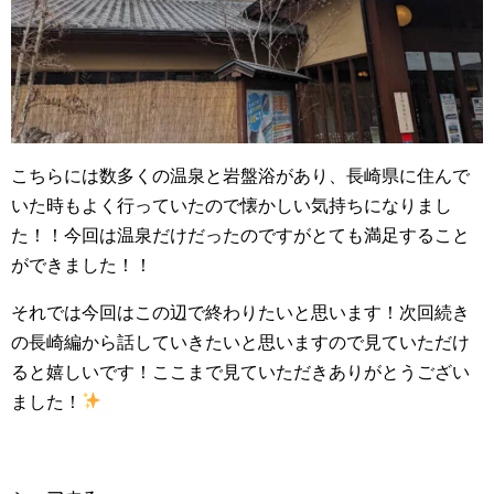
こちらには数多くの温泉と岩盤浴があり、長崎県に住んで
いた時もよく行っていたので懐かしい気持ちになりまし
た！！今回は温泉だけだったのですがとても満足すること
ができました！！
それでは今回はこの辺で終わりたいと思います！次回続き
の長崎編から話していきたいと思いますので見ていただけ
ると嬉しいです！ここまで見ていただきありがとうござい
ました！