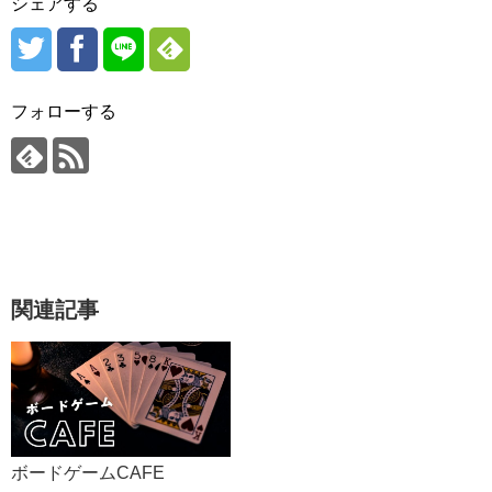
シェアする
フォローする
関連記事
ボードゲームCAFE