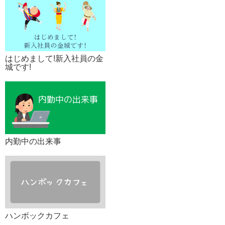
はじめまして!新入社員の金
城です!
内勤中の出来事
ハンボックカフェ