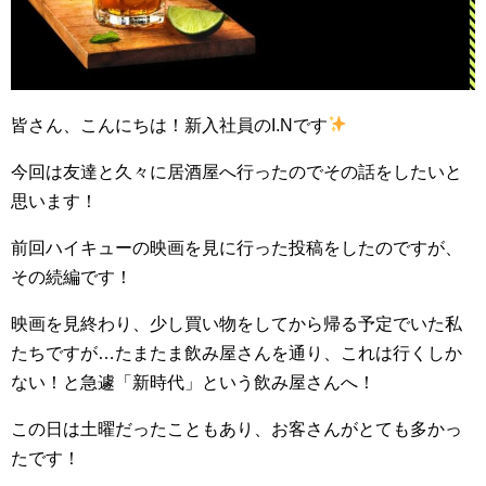
皆さん、こんにちは！新入社員のI.Nです
今回は友達と久々に居酒屋へ行ったのでその話をしたいと
思います！
前回ハイキューの映画を見に行った投稿をしたのですが、
その続編です！
映画を見終わり、少し買い物をしてから帰る予定でいた私
たちですが…たまたま飲み屋さんを通り、これは行くしか
ない！と急遽「新時代」という飲み屋さんへ！
この日は土曜だったこともあり、お客さんがとても多かっ
たです！