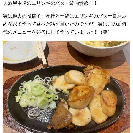
居酒屋本場のエリンギのバター醤油炒め！！
実は過去の投稿で、友達と一緒にエリンギのバター醤油炒
めを家で作って食べた話を書いたのですが、実はこの新時
代のメニューを参考にして作っていました！（笑）