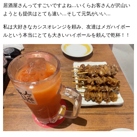
居酒屋さんってすごいですよね…いくらお客さんが沢山い
ようとも提供はとても速い…そして元気がいい…
私は大好きなカシスオレンジを頼み、友達はメガハイボー
ルという本当にとても大きいハイボールを頼んで乾杯！！